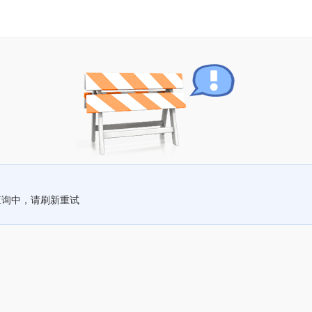
查询中，请刷新重试