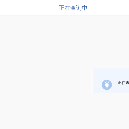
正在查询中
正在