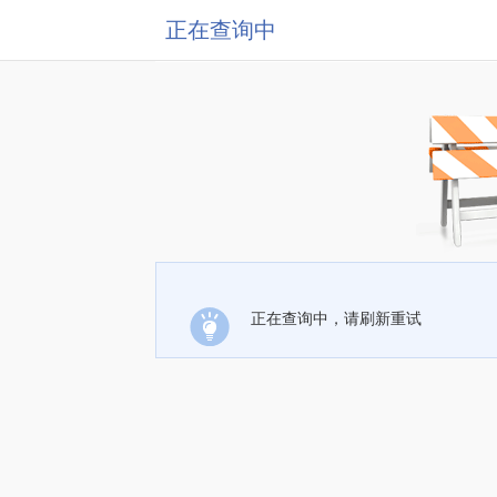
正在查询中
正在查询中，请刷新重试