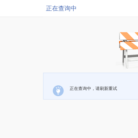
正在查询中
正在查询中，请刷新重试