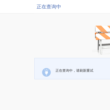
正在查询中
正在查询中，请刷新重试