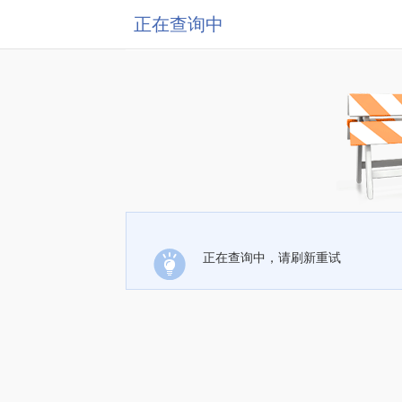
正在查询中
正在查询中，请刷新重试