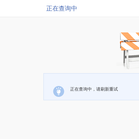
正在查询中
正在查询中，请刷新重试