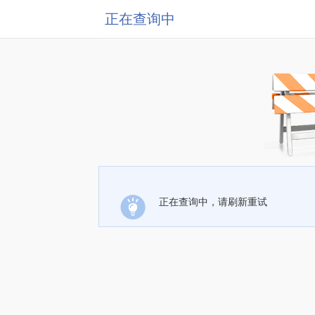
正在查询中
正在查询中，请刷新重试