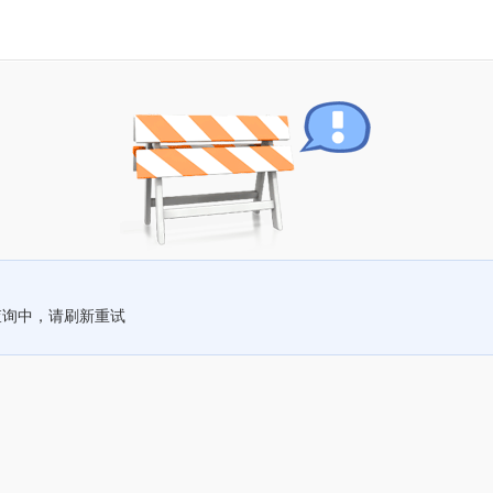
查询中，请刷新重试