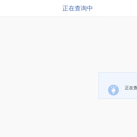
正在查询中
正在